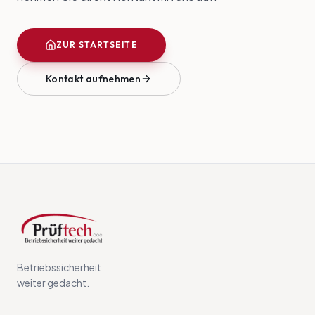
ZUR STARTSEITE
Kontakt aufnehmen
Betriebssicherheit
weiter gedacht.