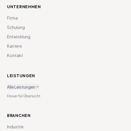
UNTERNEHMEN
Firma
Schulung
Entwicklung
Karriere
Kontakt
LEISTUNGEN
Alle Leistungen
Hover für Übersicht
BRANCHEN
Industrie