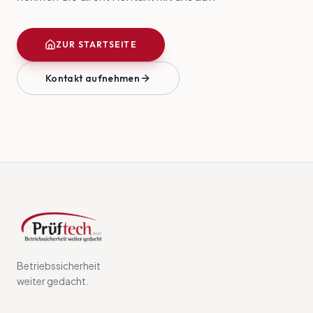
ZUR STARTSEITE
Kontakt aufnehmen
Betriebssicherheit
weiter gedacht.