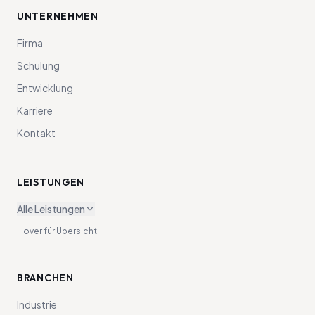
UNTERNEHMEN
Firma
Schulung
Entwicklung
Karriere
Kontakt
LEISTUNGEN
Alle Leistungen
Hover für Übersicht
BRANCHEN
Industrie