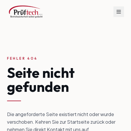
FEHLER 404
Seite nicht
gefunden
Die angeforderte Seite existiert nicht oder wurde
verschoben. Kehren Sie zur Startseite zurück oder
nehmen Sie direkt Kontakt mit uns auf.